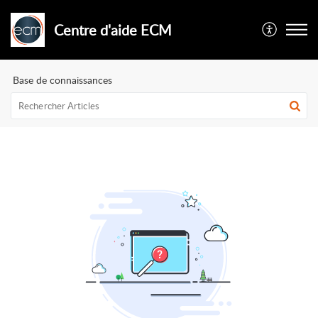
Centre d'aide ECM
Base de connaissances