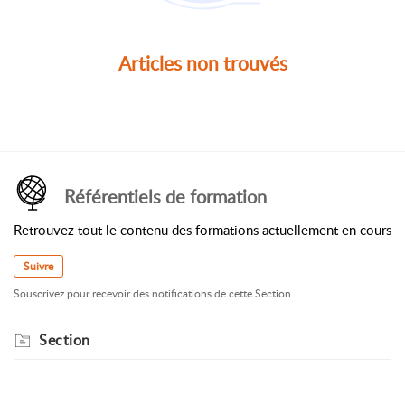
Articles non trouvés
Référentiels de formation
Retrouvez tout le contenu des formations actuellement en cours
Suivre
Souscrivez pour recevoir des notifications de cette Section.
Section