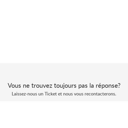
Vous ne trouvez toujours pas la réponse?
Laissez-nous un Ticket et nous vous recontacterons.
Envoyer un Ticket