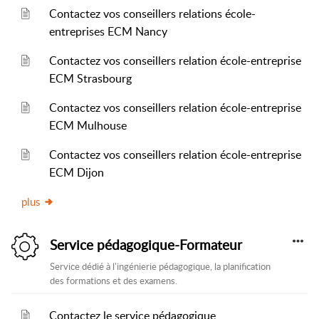
Contactez vos conseillers relations école-
entreprises ECM Nancy
Contactez vos conseillers relation école-entreprise
ECM Strasbourg
Contactez vos conseillers relation école-entreprise
ECM Mulhouse
Contactez vos conseillers relation école-entreprise
ECM Dijon
plus
Service pédagogique-Formateur
Service dédié à l'ingénierie pédagogique, la planification
des formations et des examens.
Contactez le service pédagogique