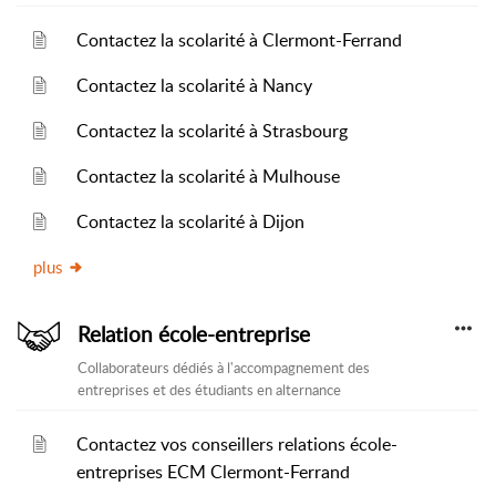
Contactez la scolarité à Clermont-Ferrand
Contactez la scolarité à Nancy
Contactez la scolarité à Strasbourg
Contactez la scolarité à Mulhouse
Contactez la scolarité à Dijon
plus
Relation école-entreprise
Collaborateurs dédiés à l'accompagnement des
entreprises et des étudiants en alternance
Contactez vos conseillers relations école-
entreprises ECM Clermont-Ferrand