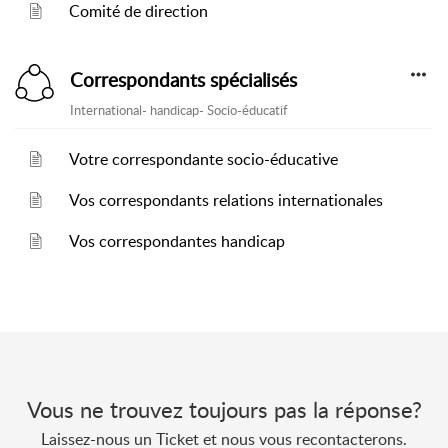
Comité de direction
Correspondants spécialisés
International- handicap- Socio-éducatif
Votre correspondante socio-éducative
Vos correspondants relations internationales
Vos correspondantes handicap
Vous ne trouvez toujours pas la réponse?
Laissez-nous un Ticket et nous vous recontacterons.