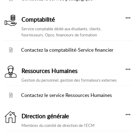
Comptabilité
Service comptable dédié aux étudiants, clients,
fournisseurs, Opco, financeurs de formation
Contactez la comptabilité-Service financier
Ressources Humaines
Gestion du personnel, gestion des formateurs externes
Contactez le service Ressources Humaines
Direction générale
Membres du comité de direction de l'ECM