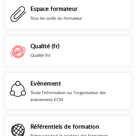
Espace formateur
Tous les outils du formateur
Qualité (fr)
Qualité (fr)
Evènement
Toute l'information sur l'organisation des
évènements ECM
Référentiels de formation
Retrouvez tout le contenu des formations