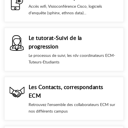
Accès wifi, Visioconférence Cisco, logiciels
d'enquête (sphinx, ethnos data)...
Le tutorat-Suivi de la
progression
Le processus de suivi, les rdv coordinateurs ECM-
Tuteurs-Etudiants
Les Contacts, correspondants
ECM
Retrouvez l'ensemble des collaborateurs ECM sur
nos différents campus