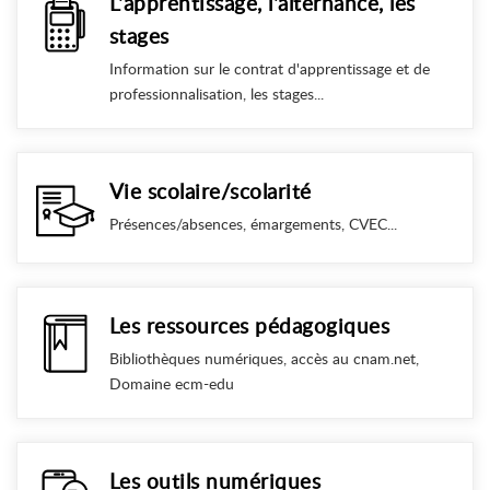
L'apprentissage, l'alternance, les
stages
Information sur le contrat d'apprentissage et de
professionnalisation, les stages...
Vie scolaire/scolarité
Présences/absences, émargements, CVEC...
Les ressources pédagogiques
Bibliothèques numériques, accès au cnam.net,
Domaine ecm-edu
Les outils numériques