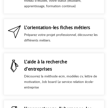
niveau d'études, votre statut (étudiant,
apprentissage, formation continue)
L'orientation-les fiches métiers
Préparez votre projet professionnel, découvrez les
différents métiers.
L'aide à la recherche
d'entreprises
Découvrez la méthode ecm, modèles cv, lettre de
motivation, Job board Le service relation école-
entreprise