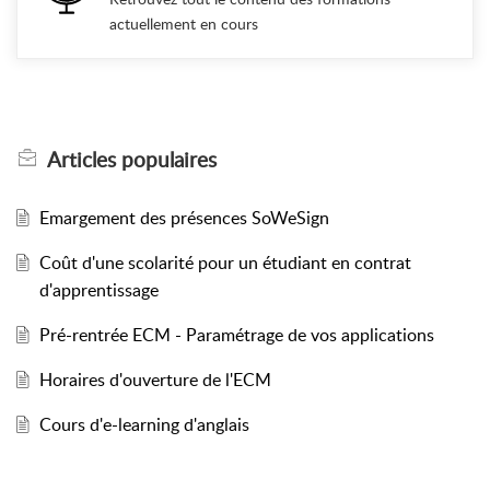
actuellement en cours
Articles
populaires
Emargement des présences SoWeSign
Coût d'une scolarité pour un étudiant en contrat
d'apprentissage
Pré-rentrée ECM - Paramétrage de vos applications
Horaires d'ouverture de l'ECM
Cours d'e-learning d'anglais