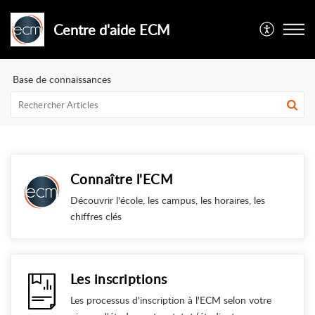
Centre d'aide ECM
Base de connaissances
Connaître l'ECM
Découvrir l'école, les campus, les horaires, les
chiffres clés
Les inscriptions
Les processus d'inscription à l'ECM selon votre